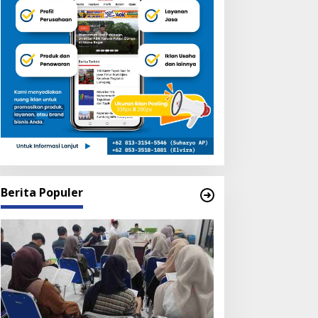
Berita Populer