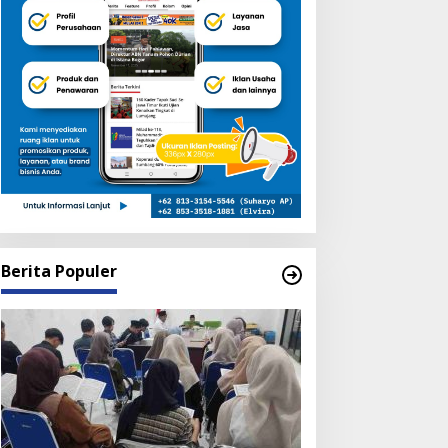
Berita Populer