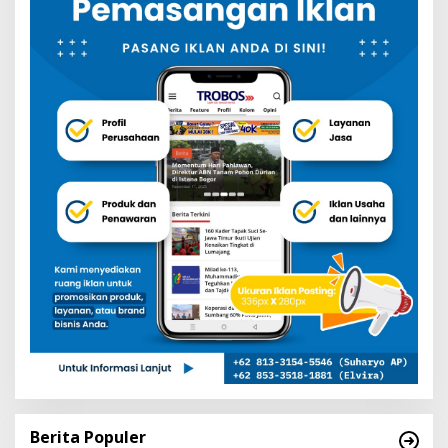
Berita Populer