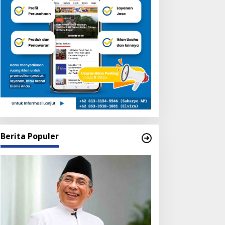
Berita Populer