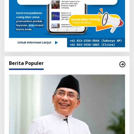
Berita Populer