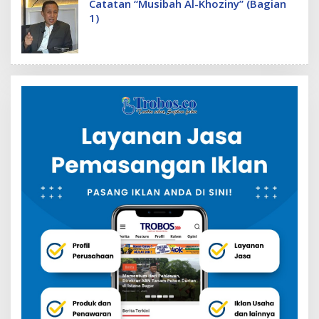
Catatan “Musibah Al-Khoziny” (Bagian
1)