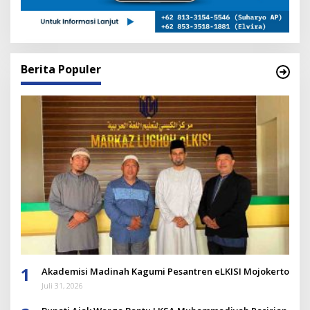
Berita Populer
1
Akademisi Madinah Kagumi Pesantren eLKISI Mojokerto
Juli 31, 2026