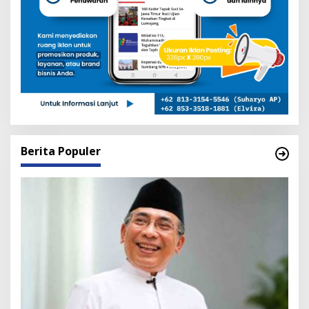
Berita Populer