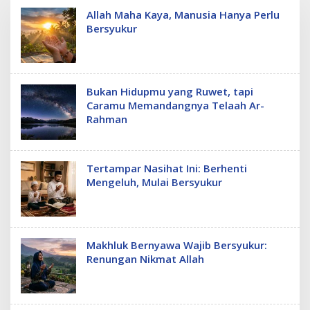
Allah Maha Kaya, Manusia Hanya Perlu
Bersyukur
Bukan Hidupmu yang Ruwet, tapi
Caramu Memandangnya Telaah Ar-
Rahman
Tertampar Nasihat Ini: Berhenti
Mengeluh, Mulai Bersyukur
Makhluk Bernyawa Wajib Bersyukur:
Renungan Nikmat Allah