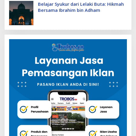
Belajar Syukur dari Lelaki Buta: Hikmah
Bersama Ibrahim bin Adham