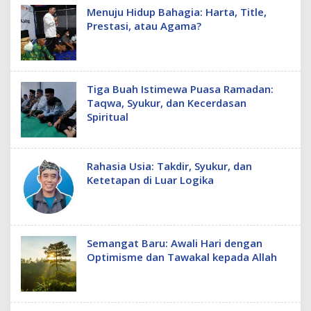
Menuju Hidup Bahagia: Harta, Title,
Prestasi, atau Agama?
Tiga Buah Istimewa Puasa Ramadan:
Taqwa, Syukur, dan Kecerdasan
Spiritual
Rahasia Usia: Takdir, Syukur, dan
Ketetapan di Luar Logika
Semangat Baru: Awali Hari dengan
Optimisme dan Tawakal kepada Allah