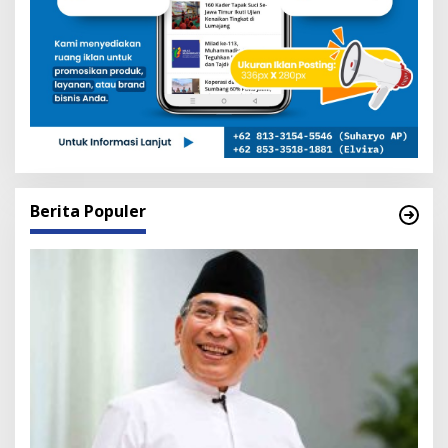
Berita Populer