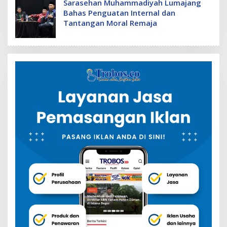
Sarasehan Muhammadiyah Lumajang
Bahas Penguatan Internal dan
Tantangan Moral Remaja