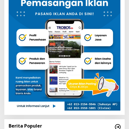
Berita Populer