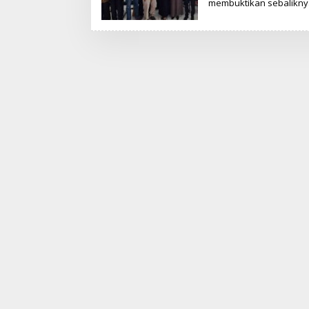
membuktikan sebaliknya.