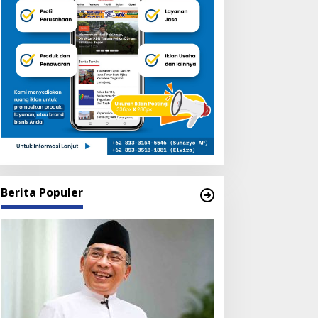
Berita Populer