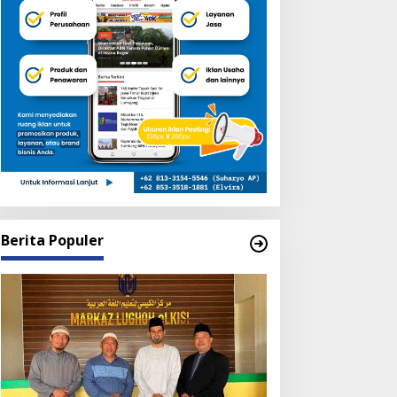
Berita Populer