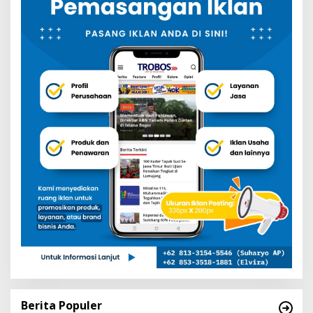
Berita Populer