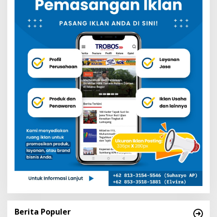
Berita Populer