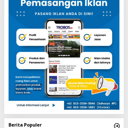
Berita Populer