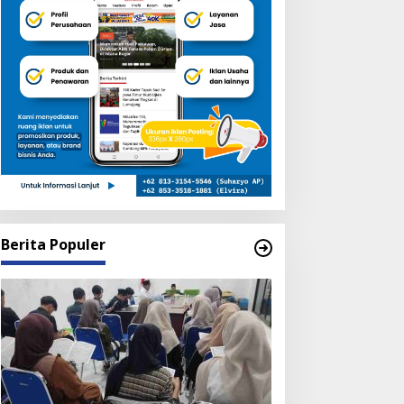
Berita Populer