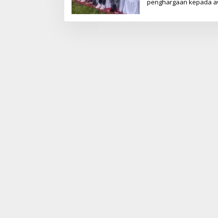
penghargaan kepada a