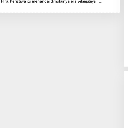
ra. Peristiwa itu menandai dimulainya era
Selanjutnya…