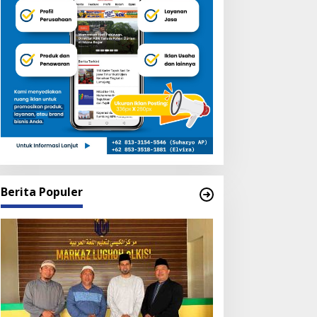
Berita Populer