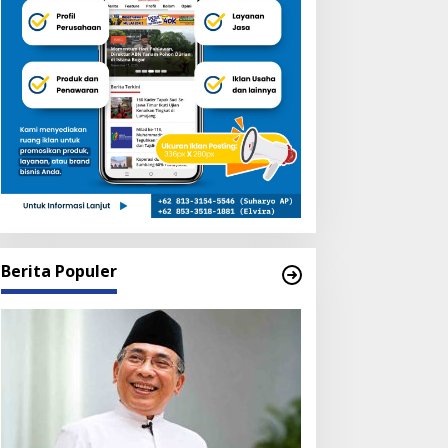
Berita Populer