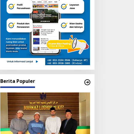
Berita Populer