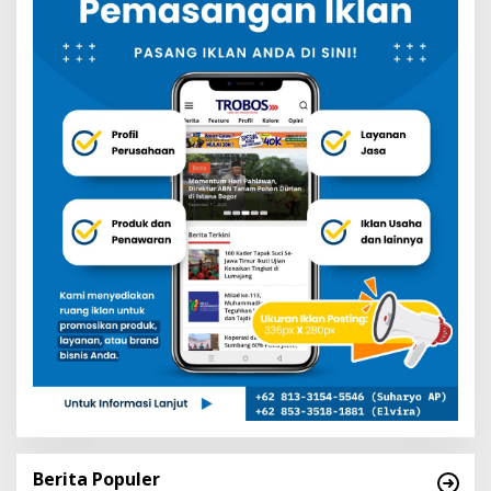
Berita Populer