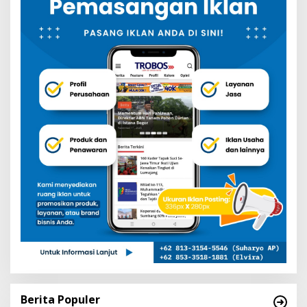
Berita Populer