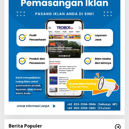
Berita Populer