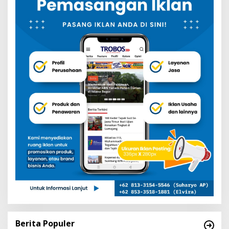
Berita Populer