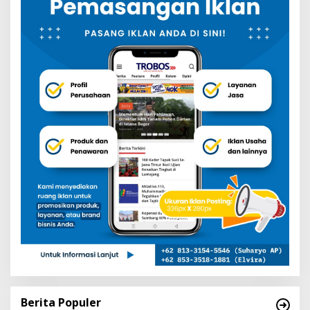
Berita Populer