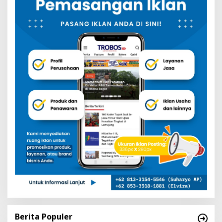
Berita Populer