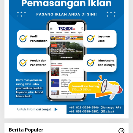
Berita Populer