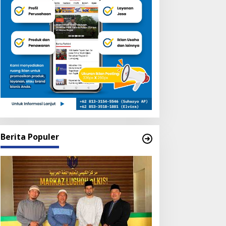
Berita Populer