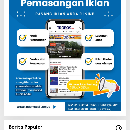
Berita Populer