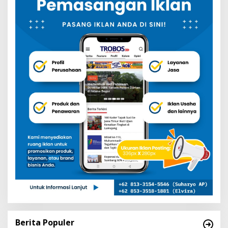
Berita Populer