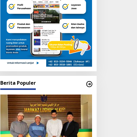
Berita Populer