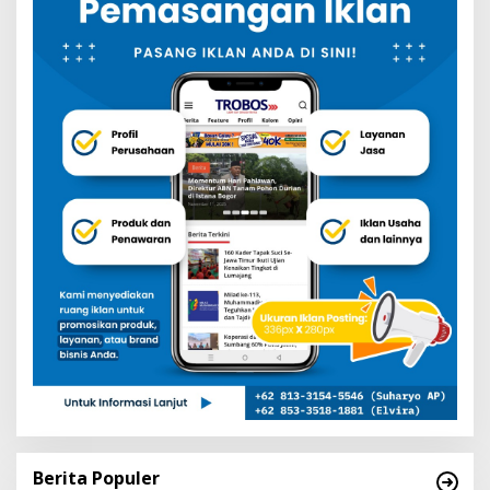
Berita Populer