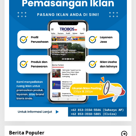
Berita Populer