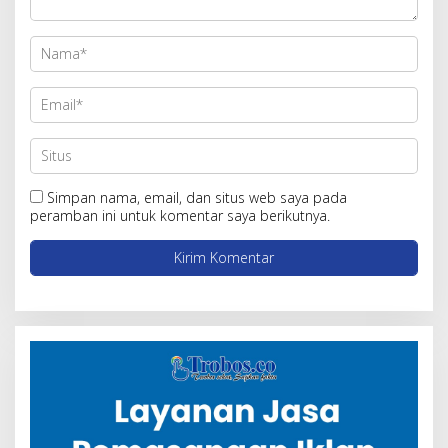
Simpan nama, email, dan situs web saya pada
peramban ini untuk komentar saya berikutnya.