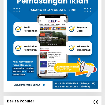
Berita Populer