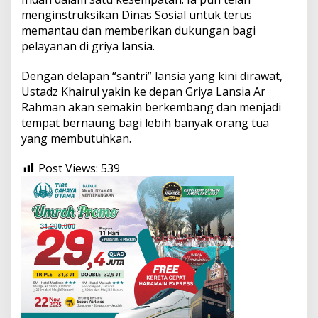
menginstruksikan Dinas Sosial untuk terus
memantau dan memberikan dukungan bagi
pelayanan di griya lansia.
Dengan delapan “santri” lansia yang kini dirawat,
Ustadz Khairul yakin ke depan Griya Lansia Ar
Rahman akan semakin berkembang dan menjadi
tempat bernaung bagi lebih banyak orang tua
yang membutuhkan.
Post Views:
539