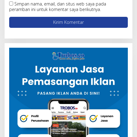
Simpan nama, email, dan situs web saya pada
peramban ini untuk komentar saya berikutnya.