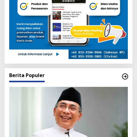
Berita Populer