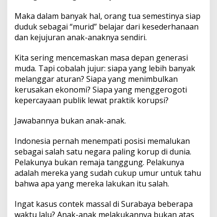
Maka dalam banyak hal, orang tua semestinya siap
duduk sebagai “murid” belajar dari kesederhanaan
dan kejujuran anak-anaknya sendiri.
Kita sering mencemaskan masa depan generasi
muda. Tapi cobalah jujur: siapa yang lebih banyak
melanggar aturan? Siapa yang menimbulkan
kerusakan ekonomi? Siapa yang menggerogoti
kepercayaan publik lewat praktik korupsi?
Jawabannya bukan anak-anak.
Indonesia pernah menempati posisi memalukan
sebagai salah satu negara paling korup di dunia.
Pelakunya bukan remaja tanggung. Pelakunya
adalah mereka yang sudah cukup umur untuk tahu
bahwa apa yang mereka lakukan itu salah.
Ingat kasus contek massal di Surabaya beberapa
waktu lalu? Anak-anak melakukannya bukan atas