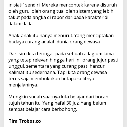
inisiatif sendiri. Mereka mencontek karena disuruh
oleh guru, oleh orang tua, oleh sistem yang lebih
takut pada angka di rapor daripada karakter di
dalam dada.
Anak-anak itu hanya menurut. Yang menciptakan
budaya curang adalah dunia orang dewasa.
Dari situ kita teringat pada sebuah adagium lama
yang tetap relevan hingga hari ini: orang jujur pasti
unggul, sementara yang curang pasti hancur.
Kalimat itu sederhana. Tapi kita orang dewasa
terus saja membuktikan betapa sulitnya
menjalaninya.
Mungkin sudah saatnya kita belajar dari bocah
tujuh tahun itu. Yang hafal 30 juz. Yang belum
sempat belajar cara berbohong.
Tim Trobos.co