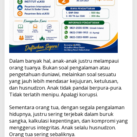
Dalam banyak hal, anak-anak justru melampaui
orang tuanya. Bukan soal pengalaman atau
pengetahuan duniawi, melainkan soal sesuatu
yang jauh lebih mendasar kejujuran, ketulusan,
dan husnudzon. Anak tidak pandai berpura-pura.
Tidak terlatih menipu. Apalagi korupsi.
Sementara orang tua, dengan segala pengalaman
hidupnya, justru sering terjebak dalam buruk
sangka, kalkulasi kepentingan, dan kompromi yang
menggerus integritas. Anak selalu husnudzon.
Orang tua sering sebaliknya.