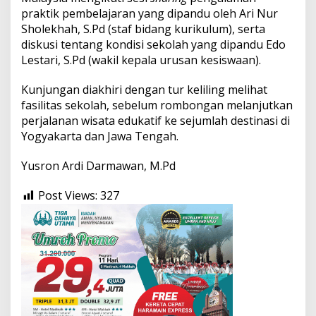
praktik pembelajaran yang dipandu oleh Ari Nur
Sholekhah, S.Pd (staf bidang kurikulum), serta
diskusi tentang kondisi sekolah yang dipandu Edo
Lestari, S.Pd (wakil kepala urusan kesiswaan).
Kunjungan diakhiri dengan tur keliling melihat
fasilitas sekolah, sebelum rombongan melanjutkan
perjalanan wisata edukatif ke sejumlah destinasi di
Yogyakarta dan Jawa Tengah.
Yusron Ardi Darmawan, M.Pd
Post Views:
327