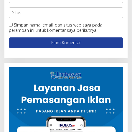
Simpan nama, email, dan situs web saya pada
peramban ini untuk komentar saya berikutnya.