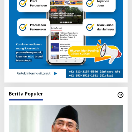
Berita Populer