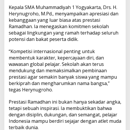
Kepala SMA Muhammadiyah 1 Yogyakarta, Drs. H.
Herynugroho, M.Pd., menyampaikan apresiasi dan
kebanggaan yang luar biasa atas prestasi
Ramadhan. Ia menegaskan komitmen sekolah
sebagai lingkungan yang ramah terhadap seluruh
potensi dan bakat peserta didik.
“Kompetisi internasional penting untuk
membentuk karakter, kepercayaan diri, dan
wawasan global pelajar. Sekolah akan terus
mendukung dan memaksimalkan pembinaan
prestasi agar semakin banyak siswa yang mampu
berkiprah dan mengharumkan nama bangsa,”
tegas Herynugroho.
Prestasi Ramadhan ini bukan hanya sekadar angka,
tetapi sebuah inspirasi. Ia membuktikan bahwa
dengan disiplin, dukungan, dan semangat, pelajar
Indonesia mampu berdiri sejajar dengan atlet muda
terbaik dunia.