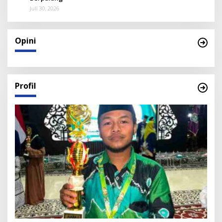
Juli 30, 2026
Opini
Profil