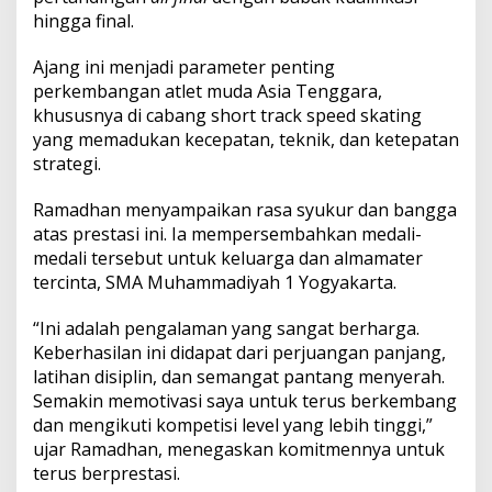
hingga final.
Ajang ini menjadi parameter penting
perkembangan atlet muda Asia Tenggara,
khususnya di cabang short track speed skating
yang memadukan kecepatan, teknik, dan ketepatan
strategi.
Ramadhan menyampaikan rasa syukur dan bangga
atas prestasi ini. Ia mempersembahkan medali-
medali tersebut untuk keluarga dan almamater
tercinta, SMA Muhammadiyah 1 Yogyakarta.
“Ini adalah pengalaman yang sangat berharga.
Keberhasilan ini didapat dari perjuangan panjang,
latihan disiplin, dan semangat pantang menyerah.
Semakin memotivasi saya untuk terus berkembang
dan mengikuti kompetisi level yang lebih tinggi,”
ujar Ramadhan, menegaskan komitmennya untuk
terus berprestasi.