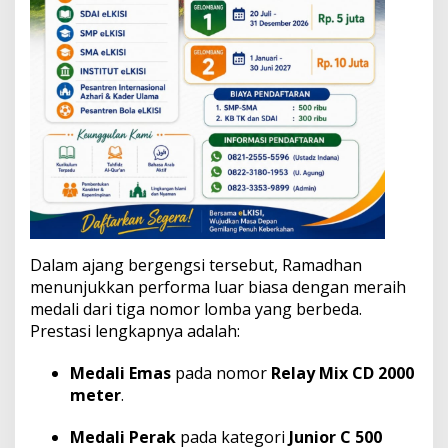
Dalam ajang bergengsi tersebut, Ramadhan
menunjukkan performa luar biasa dengan meraih
medali dari tiga nomor lomba yang berbeda.
Prestasi lengkapnya adalah:
Medali Emas
pada nomor
Relay Mix CD 2000
meter
.
Medali Perak
pada kategori
Junior C 500