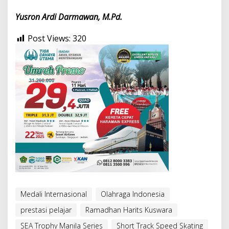
Yusron Ardi Darmawan, M.Pd.
Post Views:
320
Medali Internasional
Olahraga Indonesia
prestasi pelajar
Ramadhan Harits Kuswara
SEA Trophy Manila Series
Short Track Speed Skating