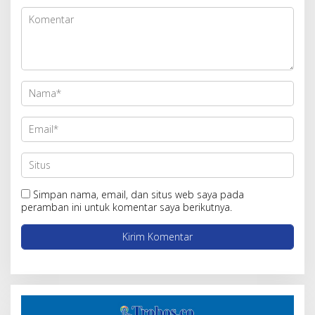
Simpan nama, email, dan situs web saya pada
peramban ini untuk komentar saya berikutnya.