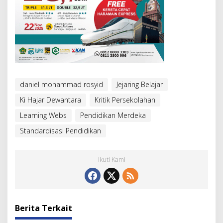
daniel mohammad rosyid
Jejaring Belajar
Ki Hajar Dewantara
Kritik Persekolahan
Learning Webs
Pendidikan Merdeka
Standardisasi Pendidikan
Ikuti Kami
Berita Terkait