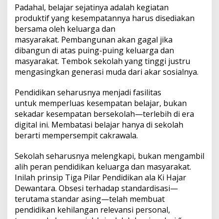
Padahal, belajar sejatinya adalah kegiatan
produktif yang kesempatannya harus disediakan
bersama oleh keluarga dan
masyarakat. Pembangunan akan gagal jika
dibangun di atas puing-puing keluarga dan
masyarakat. Tembok sekolah yang tinggi justru
mengasingkan generasi muda dari akar sosialnya.
Pendidikan seharusnya menjadi fasilitas
untuk memperluas kesempatan belajar, bukan
sekadar kesempatan bersekolah—terlebih di era
digital ini. Membatasi belajar hanya di sekolah
berarti mempersempit cakrawala.
Sekolah seharusnya melengkapi, bukan mengambil
alih peran pendidikan keluarga dan masyarakat.
Inilah prinsip Tiga Pilar Pendidikan ala Ki Hajar
Dewantara. Obsesi terhadap standardisasi—
terutama standar asing—telah membuat
pendidikan kehilangan relevansi personal,