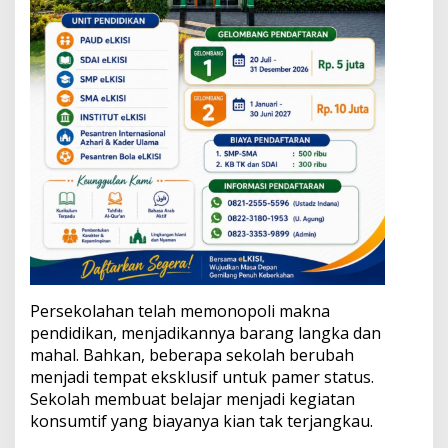
Persekolahan telah memonopoli makna
pendidikan, menjadikannya barang langka dan
mahal. Bahkan, beberapa sekolah berubah
menjadi tempat eksklusif untuk pamer status.
Sekolah membuat belajar menjadi kegiatan
konsumtif yang biayanya kian tak terjangkau.