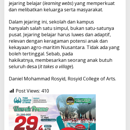
jejaring belajar (
learning webs
) yang memperkuat
dan melibatkan keluarga serta masyarakat.
Dalam jejaring ini, sekolah dan kampus
hanyalah salah satu simpul, bukan satu-satunya
pusat. Jejaring belajar harus luwes dan adaptif,
relevan dengan keragaman potensi anak dan
kekayaan agro-maritim Nusantara. Tidak ada yang
boleh tertinggal. Sebab, pada
hakikatnya, membesarkan seorang anak butuh
seluruh desa (
it takes a village
).
Daniel Mohammad Rosyid, Rosyid College of Arts.
Post Views:
410