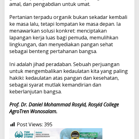
amal, dan pengabdian untuk umat.
Pertanian terpadu organik bukan sekadar kembali
ke masa lalu, tetapi lompatan ke masa depan. Ia
menawarkan solusi konkret: menciptakan
lapangan kerja luas bagi pemuda, memulihkan
lingkungan, dan menyediakan pangan sehat
sebagai benteng pertahanan bangsa.
Ini adalah jihad peradaban. Sebuah perjuangan
untuk mengembalikan kedaulatan kita yang paling
hakiki: kedaulatan atas pangan dan kesehatan,
sebagai syarat mutlak kemandirian dan
keberlanjutan bangsa.
Prof. Dr. Daniel Mohammad Rosyid, Rosyid College
AgroTren Wonosalam.
Post Views:
395