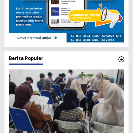
Berita Populer