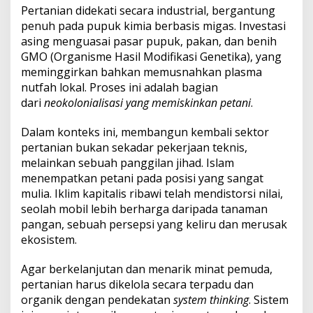
Pertanian didekati secara industrial, bergantung
penuh pada pupuk kimia berbasis migas. Investasi
asing menguasai pasar pupuk, pakan, dan benih
GMO (Organisme Hasil Modifikasi Genetika), yang
meminggirkan bahkan memusnahkan plasma
nutfah lokal. Proses ini adalah bagian
dari
neokolonialisasi yang memiskinkan petani
.
Dalam konteks ini, membangun kembali sektor
pertanian bukan sekadar pekerjaan teknis,
melainkan sebuah panggilan jihad. Islam
menempatkan petani pada posisi yang sangat
mulia. Iklim kapitalis ribawi telah mendistorsi nilai,
seolah mobil lebih berharga daripada tanaman
pangan, sebuah persepsi yang keliru dan merusak
ekosistem.
Agar berkelanjutan dan menarik minat pemuda,
pertanian harus dikelola secara terpadu dan
organik dengan pendekatan
system thinking
. Sistem