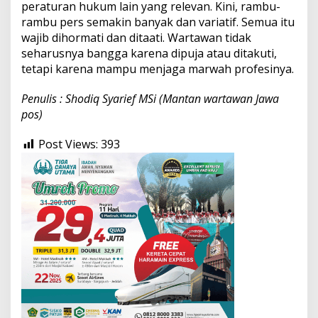
peraturan hukum lain yang relevan. Kini, rambu-
rambu pers semakin banyak dan variatif. Semua itu
wajib dihormati dan ditaati. Wartawan tidak
seharusnya bangga karena dipuja atau ditakuti,
tetapi karena mampu menjaga marwah profesinya.
Penulis : Shodiq Syarief MSi (Mantan wartawan Jawa
pos)
Post Views:
393