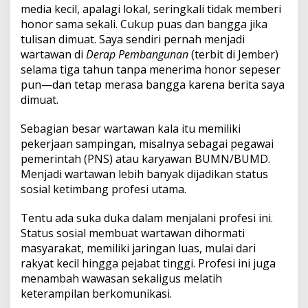
media kecil, apalagi lokal, seringkali tidak memberi
honor sama sekali. Cukup puas dan bangga jika
tulisan dimuat. Saya sendiri pernah menjadi
wartawan di
Derap Pembangunan
(terbit di Jember)
selama tiga tahun tanpa menerima honor sepeser
pun—dan tetap merasa bangga karena berita saya
dimuat.
Sebagian besar wartawan kala itu memiliki
pekerjaan sampingan, misalnya sebagai pegawai
pemerintah (PNS) atau karyawan BUMN/BUMD.
Menjadi wartawan lebih banyak dijadikan status
sosial ketimbang profesi utama.
Tentu ada suka duka dalam menjalani profesi ini.
Status sosial membuat wartawan dihormati
masyarakat, memiliki jaringan luas, mulai dari
rakyat kecil hingga pejabat tinggi. Profesi ini juga
menambah wawasan sekaligus melatih
keterampilan berkomunikasi.