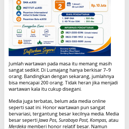
Jumlah wartawan pada masa itu memang masih
sangat sedikit. Di Lumajang hanya berkisar 7–9
orang. Bandingkan dengan sekarang, jumlahnya
bisa mencapai 200 orang. Tidak heran jika menjadi
wartawan kala itu cukup disegani.
Media juga terbatas, belum ada media online
seperti saat ini. Honor wartawan pun sangat
bervariasi, tergantung besar kecilnya media. Media
besar seperti
Jawa Pos, Surabaya Post, Kompas,
atau
Merdeka
memberi honor relatif besar. Namun