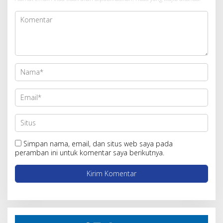
Simpan nama, email, dan situs web saya pada
peramban ini untuk komentar saya berikutnya.