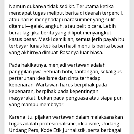
Namun dukanya tidak sedikit. Terutama ketika
mendapat tugas meliput berita di daerah terpencil,
atau harus menghadapi narasumber yang sulit
ditemui—galak, angkuh, atau pelit bicara. Lebih
berat lagi jika berita yang diliput menyangkut
kasus besar. Meski demikian, semua jerih payah itu
terbayar lunas ketika berhasil menulis berita besar
yang akhirnya dimuat. Rasanya luar biasa.
Pada hakikatnya, menjadi wartawan adalah
panggilan jiwa. Sebuah hobi, tantangan, sekaligus
pertaruhan idealisme dan cinta terhadap
kebenaran. Wartawan harus berpihak pada
kebenaran, berpihak pada kepentingan
masyarakat, bukan pada penguasa atau siapa pun
yang mampu membayar.
Karena itu, pijakan wartawan dalam melaksanakan
tugas adalah profesionalisme, idealisme, Undang-
Undang Pers, Kode Etik Jurnalistik, serta berbagai