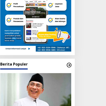
Berita Populer