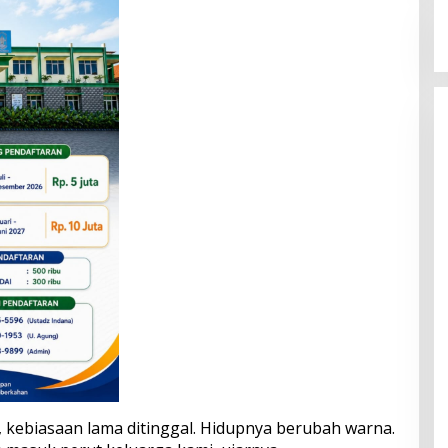
kebiasaan lama ditinggal. Hidupnya berubah warna.