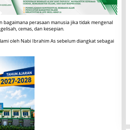
n bagaimana perasaan manusia jika tidak mengenal
gelisah, cemas, dan kesepian.
alami oleh Nabi Ibrahim As sebelum diangkat sebagai