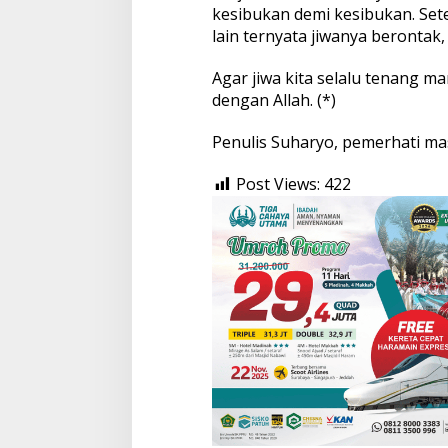
kesibukan demi kesibukan. Sete
lain ternyata jiwanya berontak,
Agar jiwa kita selalu tenang ma
dengan Allah. (*)
Penulis Suharyo, pemerhati ma
Post Views:
422