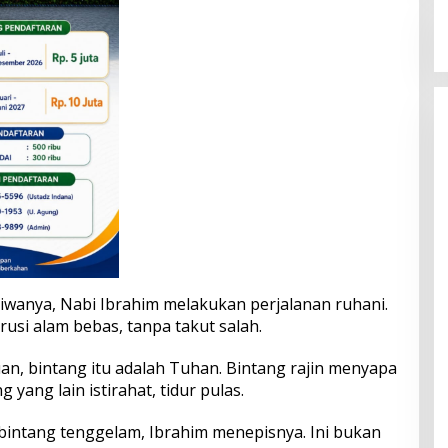
iwanya, Nabi Ibrahim melakukan perjalanan ruhani.
si alam bebas, tanpa takut salah.
n, bintang itu adalah Tuhan. Bintang rajin menyapa
yang lain istirahat, tidur pulas.
 bintang tenggelam, Ibrahim menepisnya. Ini bukan