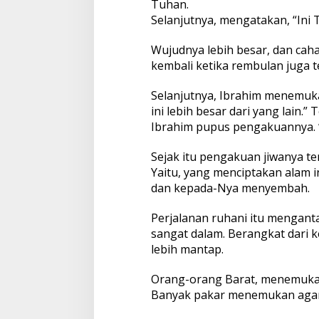
Tuhan.
Selanjutnya, mengatakan, “Ini
Wujudnya lebih besar, dan caha
kembali ketika rembulan juga 
Selanjutnya, Ibrahim menemukan
ini lebih besar dari yang lain.”
Ibrahim pupus pengakuannya. “
Sejak itu pengakuan jiwanya te
Yaitu, yang menciptakan alam 
dan kepada-Nya menyembah.
Perjalanan ruhani itu mengant
sangat dalam. Berangkat dari
lebih mantap.
Orang-orang Barat, menemukan
Banyak pakar menemukan agama