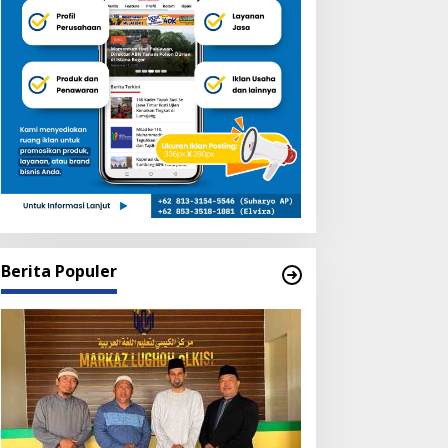
Berita Populer