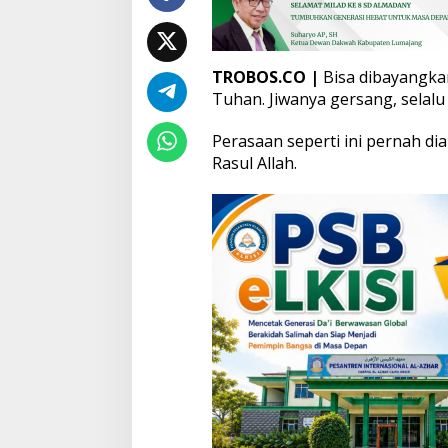
TROBOS.CO
|
Bisa dibayangka
Tuhan. Jiwanya gersang, selalu 
Perasaan seperti ini pernah di
Rasul Allah.