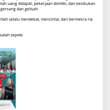
lah uang didapat, pekerjaan dimiliki, dan kesibukan
 gersang dan gelisah.
rilah selalu mendekat, mencintai, dan bermesra ria
salah sepele.