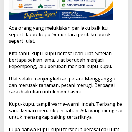
Ada orang yang melukiskan perilaku baik itu
seperti kupu-kupu. Sementara perilaku buruk
seperti ulat.
Kita tahu, kupu-kupu berasal dari ulat. Setelah
bertapa sekian lama, ulat berubah menjadi
kepompong, lalu berubah menjadi kupu-kupu.
Ulat selalu menjengkelkan petani. Mengganggu
dan merusak tanaman, petani merugi. Berbagai
cara dilakukan untuk membasmi.
Kupu-kupu, tampil warna-warni, indah. Terbang ke
sana kemari menarik perhatian. Ada yang mengejar
untuk menangkap saking tertariknya.
Lupa bahwa kupu-kupu tersebut berasal dari ulat