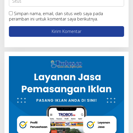
Simpan nama, email, dan situs web saya pada
peramban ini untuk komentar saya berikutnya.