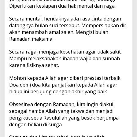
Diperlukan kesiapan dua hal: mental dan raga.
Secara mental, hendaknya ada rasa cinta dengan
datangnya bulan suci tersebut. Mempersiapkan diri
akan menambah amal saleh. Mengisi bulan
Ramadan maksimal.
Secara raga, menjaga kesehatan agar tidak sakit.
Mampu melaksanakan ibadah wajib dan sunnah
karena fisiknya sehat.
Mohon kepada Allah agar diberi prestasi terbaik.
Doa demi doa kita panjatkan kepada Allah agar
hidup ini berujung dengan akhir yang baik.
Obsesinya dengan Ramadan, kita ingin diakui
sebagai hamba Allah yang takwa dan menjadi
pengikut setia Rasulullah yang besok berjumpa
dengan beliau di surga.