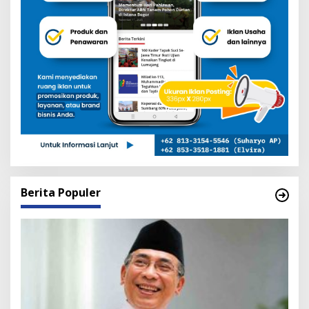
Berita Populer