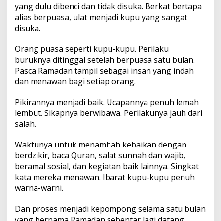
yang dulu dibenci dan tidak disuka. Berkat bertapa
alias berpuasa, ulat menjadi kupu yang sangat
disuka.
Orang puasa seperti kupu-kupu. Perilaku
buruknya ditinggal setelah berpuasa satu bulan.
Pasca Ramadan tampil sebagai insan yang indah
dan menawan bagi setiap orang.
Pikirannya menjadi baik. Ucapannya penuh lemah
lembut. Sikapnya berwibawa. Perilakunya jauh dari
salah.
Waktunya untuk menambah kebaikan dengan
berdzikir, baca Quran, salat sunnah dan wajib,
beramal sosial, dan kegiatan baik lainnya. Singkat
kata mereka menawan. Ibarat kupu-kupu penuh
warna-warni.
Dan proses menjadi kepompong selama satu bulan
yang bernama Ramadan sebentar lagi datang.