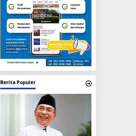
Berita Populer