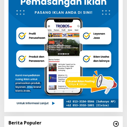
Berita Populer