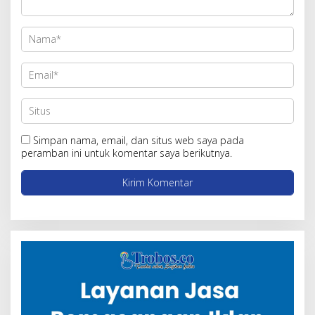
Simpan nama, email, dan situs web saya pada
peramban ini untuk komentar saya berikutnya.