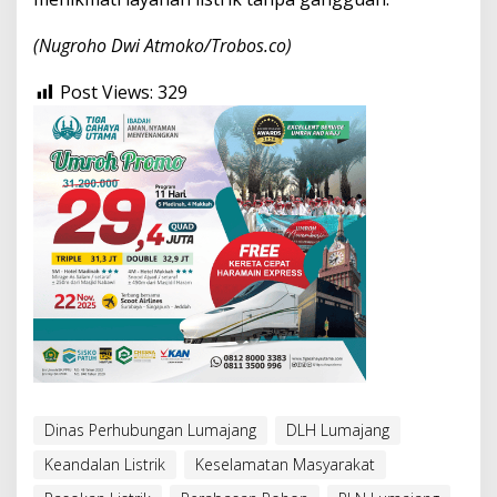
(Nugroho Dwi Atmoko/Trobos.co)
Post Views:
329
Dinas Perhubungan Lumajang
DLH Lumajang
Keandalan Listrik
Keselamatan Masyarakat