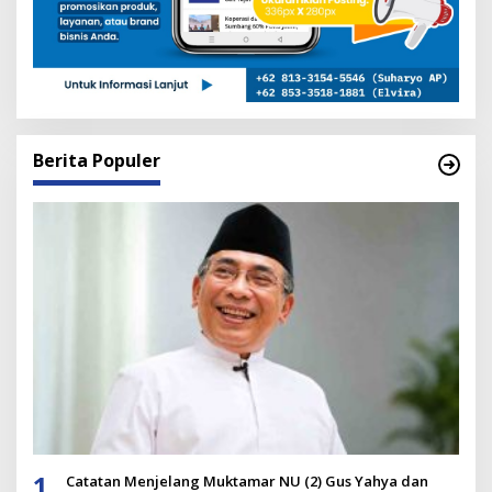
Berita Populer
1
Catatan Menjelang Muktamar NU (2) Gus Yahya dan