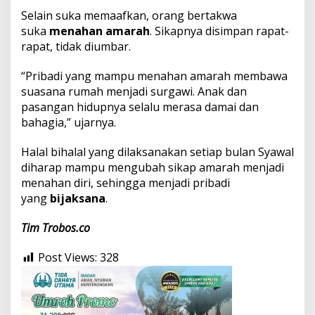
Selain suka memaafkan, orang bertakwa
suka
menahan amarah
. Sikapnya disimpan rapat-
rapat, tidak diumbar.
“Pribadi yang mampu menahan amarah membawa
suasana rumah menjadi surgawi. Anak dan
pasangan hidupnya selalu merasa damai dan
bahagia,” ujarnya.
Halal bihalal yang dilaksanakan setiap bulan Syawal
diharap mampu mengubah sikap amarah menjadi
menahan diri, sehingga menjadi pribadi
yang
bijaksana
.
Tim
Trobos.co
Post Views:
328