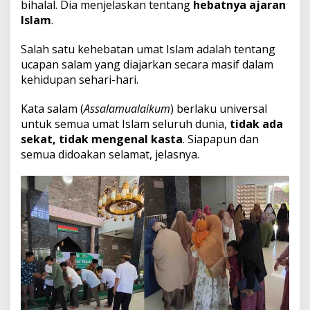
bihalal. Dia menjelaskan tentang
hebatnya ajaran
Islam
.
Salah satu kehebatan umat Islam adalah tentang
ucapan salam yang diajarkan secara masif dalam
kehidupan sehari-hari.
Kata salam (
Assalamualaikum
) berlaku universal
untuk semua umat Islam seluruh dunia,
tidak ada
sekat, tidak mengenal kasta
. Siapapun dan
semua didoakan selamat, jelasnya.