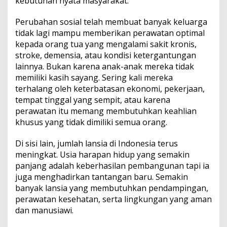
kebutuhan nyata masyarakat.
Perubahan sosial telah membuat banyak keluarga
tidak lagi mampu memberikan perawatan optimal
kepada orang tua yang mengalami sakit kronis,
stroke, demensia, atau kondisi ketergantungan
lainnya. Bukan karena anak-anak mereka tidak
memiliki kasih sayang. Sering kali mereka
terhalang oleh keterbatasan ekonomi, pekerjaan,
tempat tinggal yang sempit, atau karena
perawatan itu memang membutuhkan keahlian
khusus yang tidak dimiliki semua orang.
Di sisi lain, jumlah lansia di Indonesia terus
meningkat. Usia harapan hidup yang semakin
panjang adalah keberhasilan pembangunan tapi ia
juga menghadirkan tantangan baru. Semakin
banyak lansia yang membutuhkan pendampingan,
perawatan kesehatan, serta lingkungan yang aman
dan manusiawi.