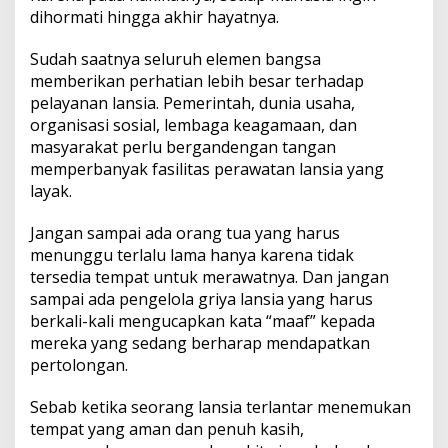
dihormati hingga akhir hayatnya.
Sudah saatnya seluruh elemen bangsa
memberikan perhatian lebih besar terhadap
pelayanan lansia. Pemerintah, dunia usaha,
organisasi sosial, lembaga keagamaan, dan
masyarakat perlu bergandengan tangan
memperbanyak fasilitas perawatan lansia yang
layak.
Jangan sampai ada orang tua yang harus
menunggu terlalu lama hanya karena tidak
tersedia tempat untuk merawatnya. Dan jangan
sampai ada pengelola griya lansia yang harus
berkali-kali mengucapkan kata “maaf” kepada
mereka yang sedang berharap mendapatkan
pertolongan.
Sebab ketika seorang lansia terlantar menemukan
tempat yang aman dan penuh kasih,