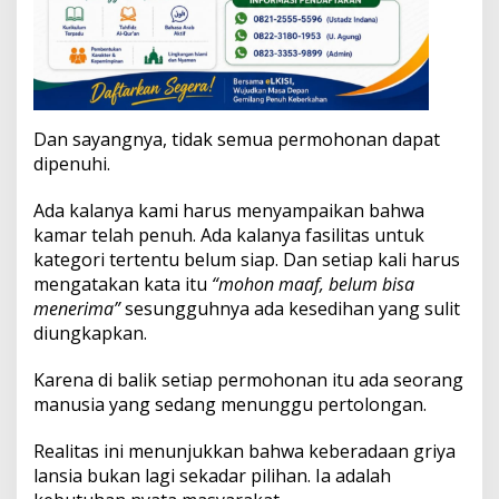
Dan sayangnya, tidak semua permohonan dapat
dipenuhi.
Ada kalanya kami harus menyampaikan bahwa
kamar telah penuh. Ada kalanya fasilitas untuk
kategori tertentu belum siap. Dan setiap kali harus
mengatakan kata itu
“mohon maaf, belum bisa
menerima”
sesungguhnya ada kesedihan yang sulit
diungkapkan.
Karena di balik setiap permohonan itu ada seorang
manusia yang sedang menunggu pertolongan.
Realitas ini menunjukkan bahwa keberadaan griya
lansia bukan lagi sekadar pilihan. Ia adalah