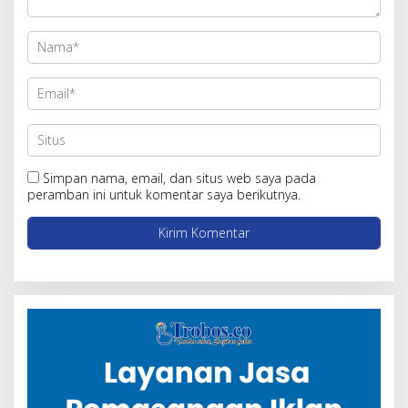
Simpan nama, email, dan situs web saya pada
peramban ini untuk komentar saya berikutnya.