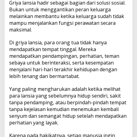
Griya lansia hadir sebagai bagian dari solusi sosial.
Bukan untuk menggantikan peran keluarga
melainkan membantu ketika keluarga sudah tidak
mampu menjalankan fungsi perawatan secara
maksimal.
Di griya lansia, para orang tua tidak hanya
mendapatkan tempat tinggal. Mereka
mendapatkan pendampingan, perhatian, teman
sebaya untuk berinteraksi, serta kesempatan
menjalani hari-hari terakhir kehidupan dengan
lebih tenang dan bermartabat.
Yang paling mengharukan adalah ketika melihat
para lansia yang sebelumnya hidup sendiri, sakit
tanpa pendamping, atau berpindah-pindah tempat
tanpa kejelasan kemudian menemukan kembali
senyum dan semangat hidup setelah mendapatkan
perhatian yang layak.
Karena pada hakikatnya, setiap manusia ingin