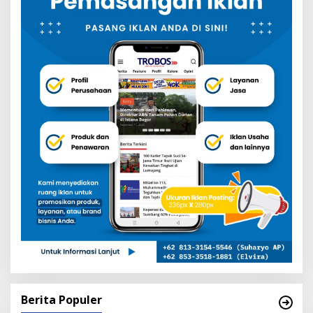
Berita Populer