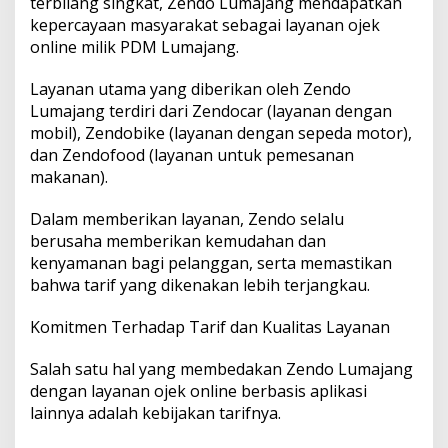
terbilang singkat, Zendo Lumajang mendapatkan
kepercayaan masyarakat sebagai layanan ojek
online milik PDM Lumajang.
Layanan utama yang diberikan oleh Zendo
Lumajang terdiri dari Zendocar (layanan dengan
mobil), Zendobike (layanan dengan sepeda motor),
dan Zendofood (layanan untuk pemesanan
makanan).
Dalam memberikan layanan, Zendo selalu
berusaha memberikan kemudahan dan
kenyamanan bagi pelanggan, serta memastikan
bahwa tarif yang dikenakan lebih terjangkau.
Komitmen Terhadap Tarif dan Kualitas Layanan
Salah satu hal yang membedakan Zendo Lumajang
dengan layanan ojek online berbasis aplikasi
lainnya adalah kebijakan tarifnya.