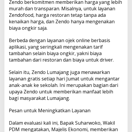
Zendo berkomitmen memberikan harga yang lebih
murah dan transparan. Misalnya, untuk layanan
Zendofood, harga restoran tetap tanpa ada
kenaikan harga, dan Zendo hanya mengenakan
biaya ongkir saja.
Berbeda dengan layanan ojek online berbasis
aplikasi, yang seringkali mengenakan tarif
tambahan selain biaya ongkir, yakni biaya
tambahan dari restoran dan biaya untuk driver.
Selain itu, Zendo Lumajang juga menawarkan
layanan gratis setiap hari Jumat untuk mengantar
anak-anak ke sekolah. Ini merupakan bagian dari
upaya Zendo untuk memberikan manfaat lebih
bagi masyarakat Lumajang.
Pesan untuk Meningkatkan Layanan
Dalam evaluasi kali ini, Bapak Suharwoko, Wakil
PDM mengatakan, Majelis Ekonomi, memberikan