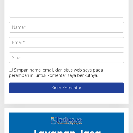
Simpan nama, email, dan situs web saya pada
peramban ini untuk komentar saya berikutnya.