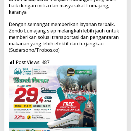
baik dengan mitra dan masyarakat Lumajang,
karanya
Dengan semangat memberikan layanan terbaik,
Zendo Lumajang siap melangkah lebih jauh untuk
memberikan solusi transportasi dan pengantaran
makanan yang lebih efektif dan terjangkau.
(Sudarsono/Trobos.co)
Post Views:
487