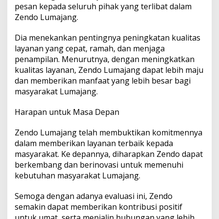
pesan kepada seluruh pihak yang terlibat dalam
Zendo Lumajang.
Dia menekankan pentingnya peningkatan kualitas
layanan yang cepat, ramah, dan menjaga
penampilan. Menurutnya, dengan meningkatkan
kualitas layanan, Zendo Lumajang dapat lebih maju
dan memberikan manfaat yang lebih besar bagi
masyarakat Lumajang.
Harapan untuk Masa Depan
Zendo Lumajang telah membuktikan komitmennya
dalam memberikan layanan terbaik kepada
masyarakat. Ke depannya, diharapkan Zendo dapat
berkembang dan berinovasi untuk memenuhi
kebutuhan masyarakat Lumajang.
Semoga dengan adanya evaluasi ini, Zendo
semakin dapat memberikan kontribusi positif
untuk umat, serta menjalin hubungan yang lebih